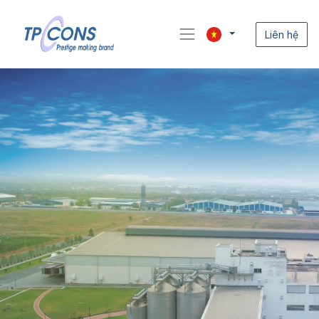
Liên hệ